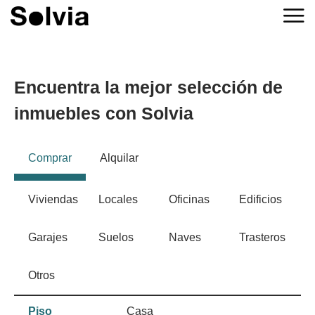
Encuentra la mejor selección de
inmuebles con Solvia
Comprar
Alquilar
Viviendas
Locales
Oficinas
Edificios
Garajes
Suelos
Naves
Trasteros
Otros
Piso
Casa