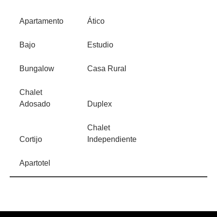
Apartamento
Ático
Bajo
Estudio
Bungalow
Casa Rural
Chalet
Adosado
Duplex
Chalet
Cortijo
Independiente
Apartotel