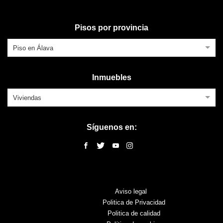
Pisos por provincia
Piso en Álava
Inmuebles
Viviendas
Síguenos en:
Aviso legal
Politica de Privacidad
Politica de calidad