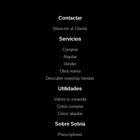
Contactar
Atención al Cliente
Servicios
Comprar
Alquilar
Vender
Obra nueva
Descubre nuestras tiendas
Utilidades
Valora tu vivienda
Cómo comprar
Cómo alquilar
Sobre Solvia
Prescriptores