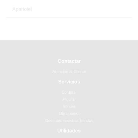
Apartotel
Contactar
Atención al Cliente
Servicios
Comprar
Alquilar
Vender
Obra nueva
Descubre nuestras tiendas
Utilidades