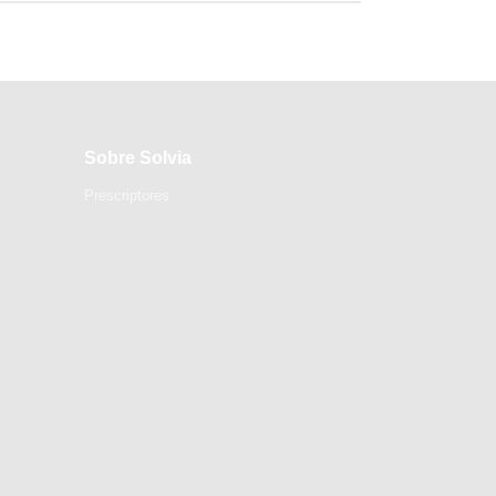
Sobre Solvia
Prescriptores