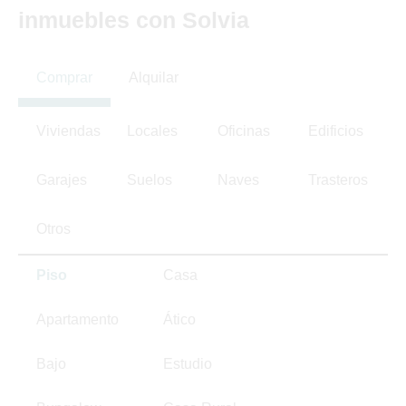
inmuebles con Solvia
Comprar
Alquilar
Viviendas
Locales
Oficinas
Edificios
Garajes
Suelos
Naves
Trasteros
Otros
Piso
Casa
Apartamento
Ático
Bajo
Estudio