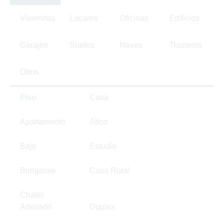
Viviendas
Locales
Oficinas
Edificios
Garajes
Suelos
Naves
Trasteros
Otros
Piso
Casa
Apartamento
Ático
Bajo
Estudio
Bungalow
Casa Rural
Chalet
Adosado
Duplex