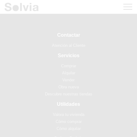
Contactar
Atención al Cliente
Servicios
Comprar
Alquilar
Vender
Obra nueva
Descubre nuestras tiendas
Utilidades
Valora tu vivienda
Cómo comprar
Cómo alquilar