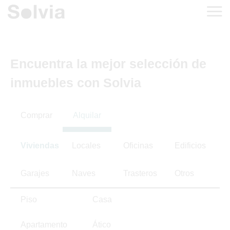
Encuentra la mejor selección de
inmuebles con Solvia
Comprar
Alquilar
Viviendas
Locales
Oficinas
Edificios
Garajes
Naves
Trasteros
Otros
Piso
Casa
Apartamento
Ático