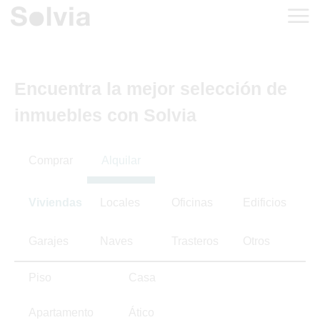
Encuentra la mejor selección de
inmuebles con Solvia
Comprar
Alquilar
Viviendas
Locales
Oficinas
Edificios
Garajes
Naves
Trasteros
Otros
Piso
Casa
Apartamento
Ático