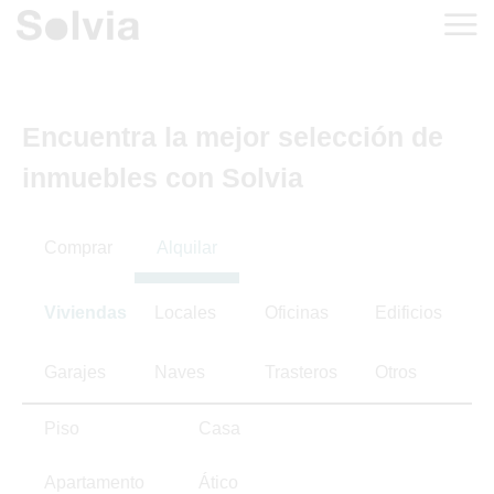
Encuentra la mejor selección de
inmuebles con Solvia
Comprar
Alquilar
Viviendas
Locales
Oficinas
Edificios
Garajes
Naves
Trasteros
Otros
Piso
Casa
Apartamento
Ático