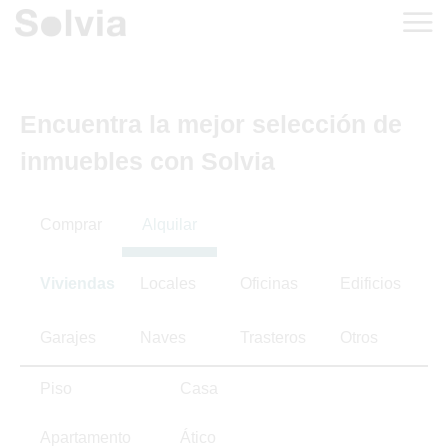
Encuentra la mejor selección de
inmuebles con Solvia
Comprar
Alquilar
Viviendas
Locales
Oficinas
Edificios
Garajes
Naves
Trasteros
Otros
Piso
Casa
Apartamento
Ático