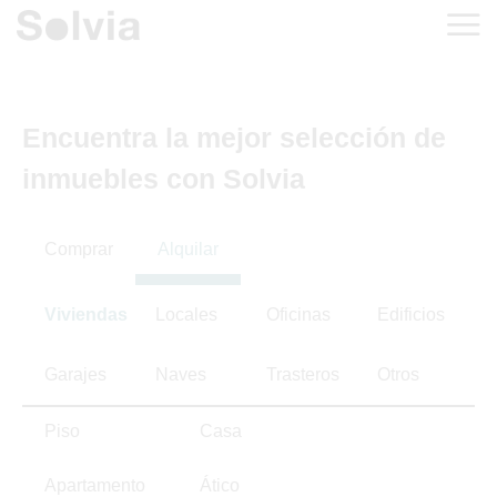
Encuentra la mejor selección de
inmuebles con Solvia
Comprar
Alquilar
Viviendas
Locales
Oficinas
Edificios
Garajes
Naves
Trasteros
Otros
Piso
Casa
Apartamento
Ático