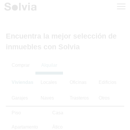
Encuentra la mejor selección de
inmuebles con Solvia
Comprar
Alquilar
Viviendas
Locales
Oficinas
Edificios
Garajes
Naves
Trasteros
Otros
Piso
Casa
Apartamento
Ático