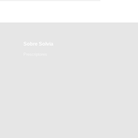
Sobre Solvia
Prescriptores