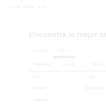
Comprar
Alquilar
Vender
Encuentra la mejor s
Comprar
Alquilar
Viviendas
Locales
Oficinas
Piso
Casa
Estudio
Bungalow
Apartotel