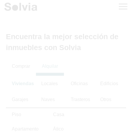
Encuentra la mejor selección de
inmuebles con Solvia
Comprar
Alquilar
Viviendas
Locales
Oficinas
Edificios
Garajes
Naves
Trasteros
Otros
Piso
Casa
Apartamento
Ático