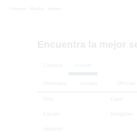
Comprar
Alquilar
Vender
Encuentra la mejor s
Comprar
Alquilar
Viviendas
Locales
Oficinas
Piso
Casa
Estudio
Bungalow
Apartotel