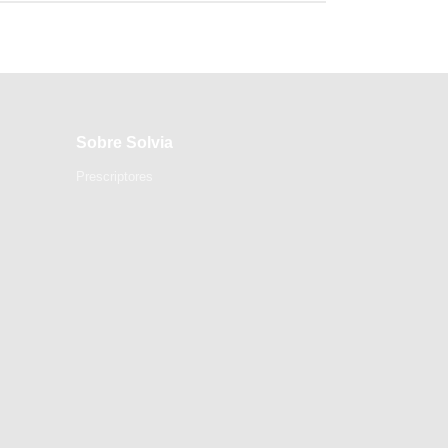
Sobre Solvia
Prescriptores