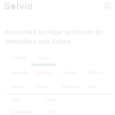
Encuentra la mejor selección de
inmuebles con Solvia
Comprar
Alquilar
Viviendas
Locales
Oficinas
Edificios
Garajes
Naves
Trasteros
Otros
Piso
Casa
Apartamento
Ático