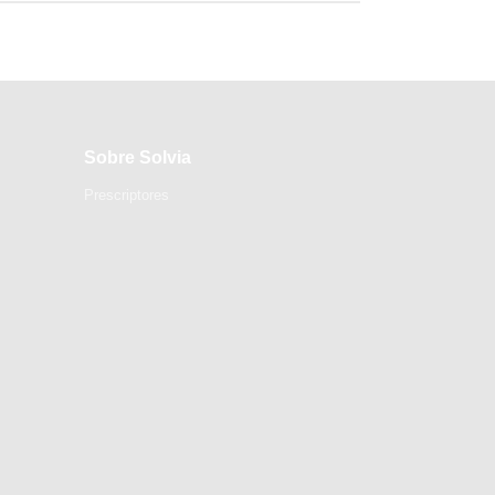
Sobre Solvia
Prescriptores