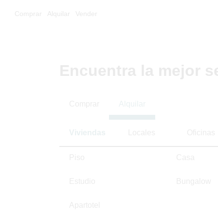
Comprar
Alquilar
Vender
Encuentra la mejor s
Comprar
Alquilar
Viviendas
Locales
Oficinas
Piso
Casa
Estudio
Bungalow
Apartotel