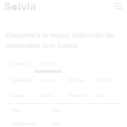
Encuentra la mejor selección de
inmuebles con Solvia
Comprar
Alquilar
Viviendas
Locales
Oficinas
Edificios
Garajes
Naves
Trasteros
Otros
Piso
Casa
Apartamento
Ático