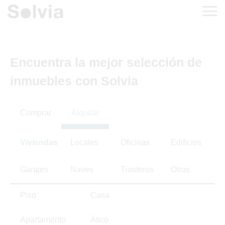
Encuentra la mejor selección de
inmuebles con Solvia
Comprar
Alquilar
Viviendas
Locales
Oficinas
Edificios
Garajes
Naves
Trasteros
Otros
Piso
Casa
Apartamento
Ático