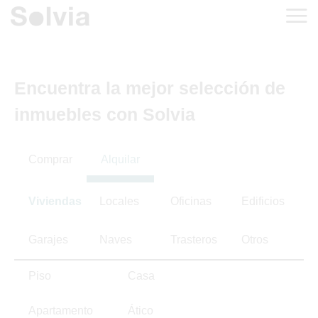
Encuentra la mejor selección de
inmuebles con Solvia
Comprar
Alquilar
Viviendas
Locales
Oficinas
Edificios
Garajes
Naves
Trasteros
Otros
Piso
Casa
Apartamento
Ático