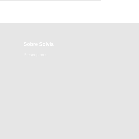
Sobre Solvia
Prescriptores