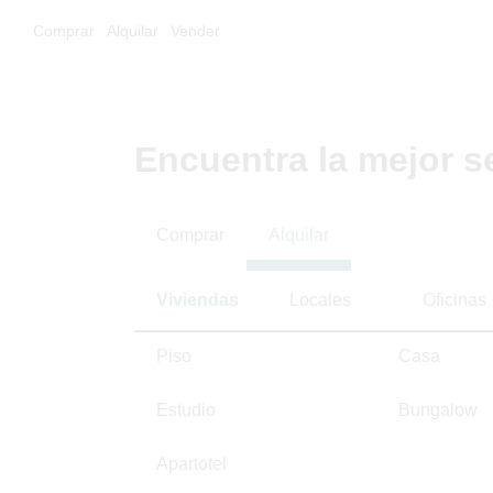
Comprar
Alquilar
Vender
Encuentra la mejor s
Comprar
Alquilar
Viviendas
Locales
Oficinas
Piso
Casa
Estudio
Bungalow
Apartotel