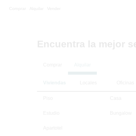
Comprar
Alquilar
Vender
Encuentra la mejor s
Comprar
Alquilar
Viviendas
Locales
Oficinas
Piso
Casa
Estudio
Bungalow
Apartotel