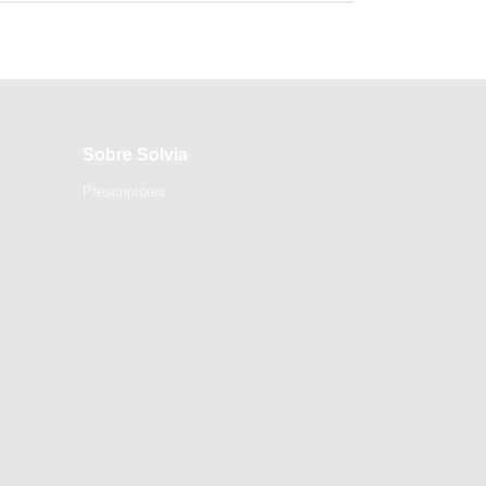
Sobre Solvia
Prescriptores