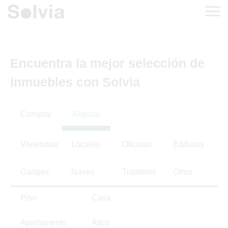
Encuentra la mejor selección de
inmuebles con Solvia
Comprar
Alquilar
Viviendas
Locales
Oficinas
Edificios
Garajes
Naves
Trasteros
Otros
Piso
Casa
Apartamento
Ático