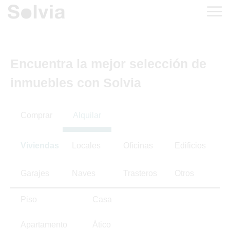
Encuentra la mejor selección de
inmuebles con Solvia
Comprar
Alquilar
Viviendas
Locales
Oficinas
Edificios
Garajes
Naves
Trasteros
Otros
Piso
Casa
Apartamento
Ático