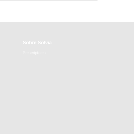
Sobre Solvia
Prescriptores