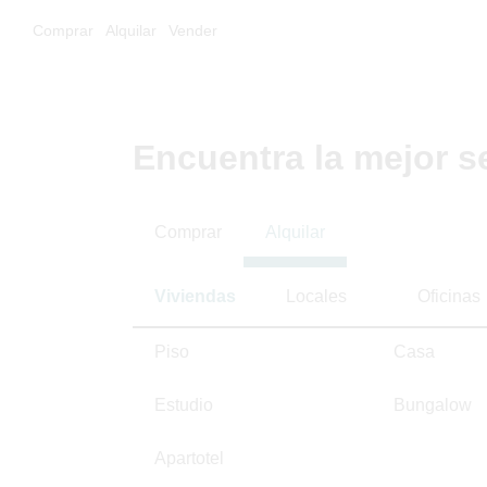
Comprar
Alquilar
Vender
Encuentra la mejor s
Comprar
Alquilar
Viviendas
Locales
Oficinas
Piso
Casa
Estudio
Bungalow
Apartotel