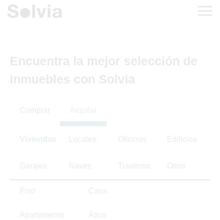
Encuentra la mejor selección de
inmuebles con Solvia
Comprar
Alquilar
Viviendas
Locales
Oficinas
Edificios
Garajes
Naves
Trasteros
Otros
Piso
Casa
Apartamento
Ático