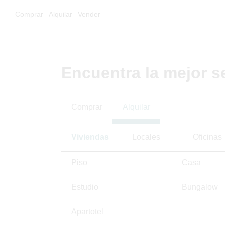
Comprar
Alquilar
Vender
Encuentra la mejor s
Comprar
Alquilar
Viviendas
Locales
Oficinas
Piso
Casa
Estudio
Bungalow
Apartotel