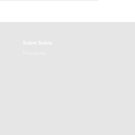
Sobre Solvia
Prescriptores