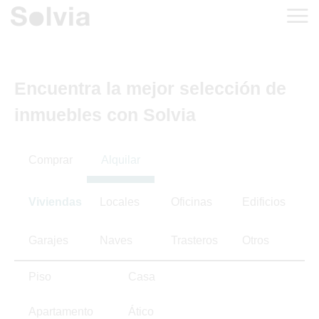
Encuentra la mejor selección de
inmuebles con Solvia
Comprar
Alquilar
Viviendas
Locales
Oficinas
Edificios
Garajes
Naves
Trasteros
Otros
Piso
Casa
Apartamento
Ático