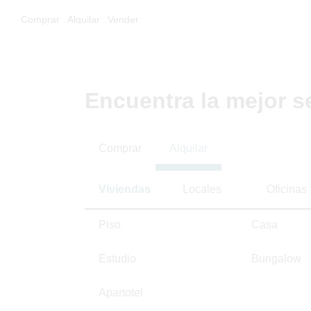
Comprar
Alquilar
Vender
Encuentra la mejor s
Comprar
Alquilar
Viviendas
Locales
Oficinas
Piso
Casa
Estudio
Bungalow
Apartotel