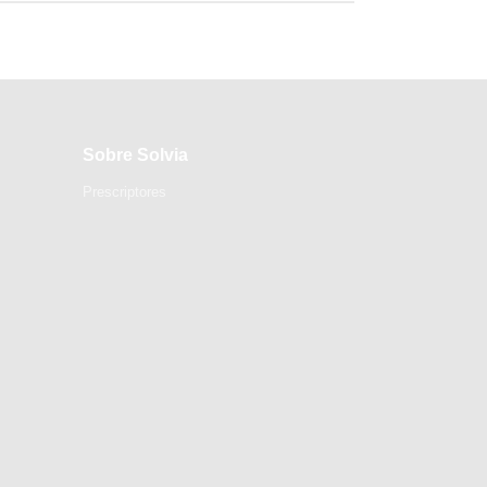
Sobre Solvia
Prescriptores