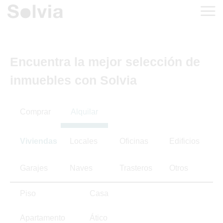
Encuentra la mejor selección de
inmuebles con Solvia
Comprar
Alquilar
Viviendas
Locales
Oficinas
Edificios
Garajes
Naves
Trasteros
Otros
Piso
Casa
Apartamento
Ático