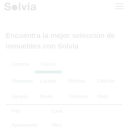
Encuentra la mejor selección de
inmuebles con Solvia
Comprar
Alquilar
Viviendas
Locales
Oficinas
Edificios
Garajes
Naves
Trasteros
Otros
Piso
Casa
Apartamento
Ático