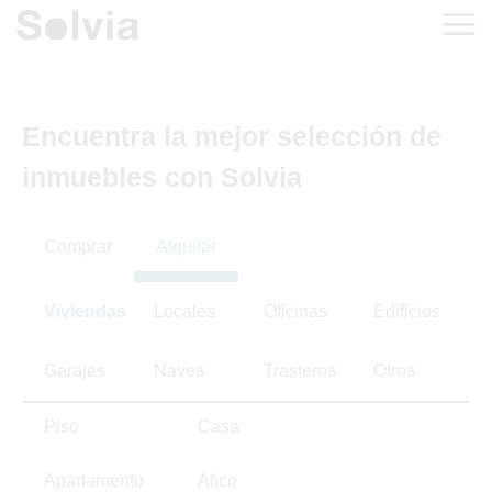
Encuentra la mejor selección de
inmuebles con Solvia
Comprar
Alquilar
Viviendas
Locales
Oficinas
Edificios
Garajes
Naves
Trasteros
Otros
Piso
Casa
Apartamento
Ático