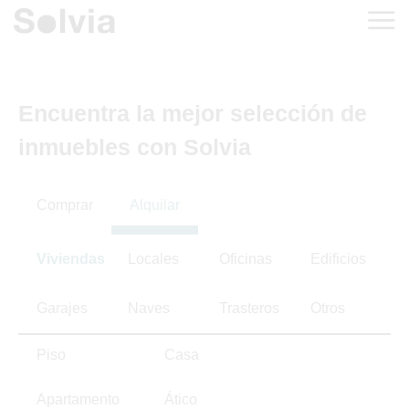
Encuentra la mejor selección de
inmuebles con Solvia
Comprar
Alquilar
Viviendas
Locales
Oficinas
Edificios
Garajes
Naves
Trasteros
Otros
Piso
Casa
Apartamento
Ático