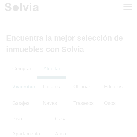
Encuentra la mejor selección de
inmuebles con Solvia
Comprar
Alquilar
Viviendas
Locales
Oficinas
Edificios
Garajes
Naves
Trasteros
Otros
Piso
Casa
Apartamento
Ático