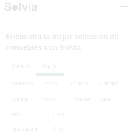
Encuentra la mejor selección de
inmuebles con Solvia
Comprar
Alquilar
Viviendas
Locales
Oficinas
Edificios
Garajes
Naves
Trasteros
Otros
Piso
Casa
Apartamento
Ático