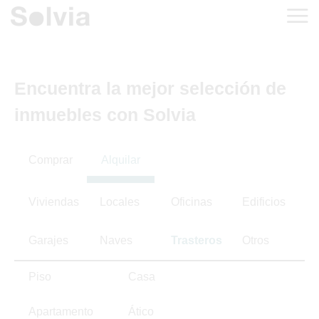
Encuentra la mejor selección de
inmuebles con Solvia
Comprar
Alquilar
Viviendas
Locales
Oficinas
Edificios
Garajes
Naves
Trasteros
Otros
Piso
Casa
Apartamento
Ático