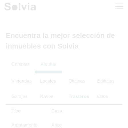
Encuentra la mejor selección de
inmuebles con Solvia
Comprar
Alquilar
Viviendas
Locales
Oficinas
Edificios
Garajes
Naves
Trasteros
Otros
Piso
Casa
Apartamento
Ático