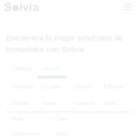
Encuentra la mejor selección de
inmuebles con Solvia
Comprar
Alquilar
Viviendas
Locales
Oficinas
Edificios
Garajes
Naves
Trasteros
Otros
Piso
Casa
Apartamento
Ático