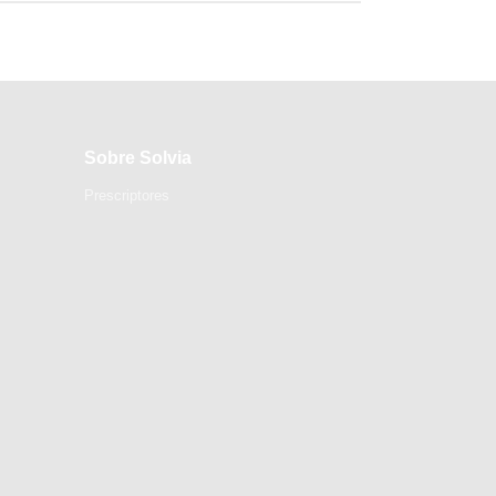
Sobre Solvia
Prescriptores