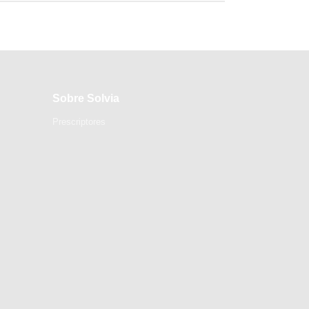
Sobre Solvia
Prescriptores