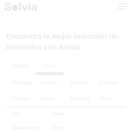
Encuentra la mejor selección de
inmuebles con Solvia
Comprar
Alquilar
Viviendas
Locales
Oficinas
Edificios
Garajes
Naves
Trasteros
Otros
Piso
Casa
Apartamento
Ático