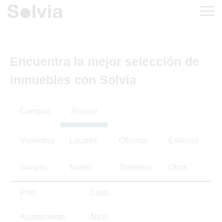
Encuentra la mejor selección de
inmuebles con Solvia
Comprar
Alquilar
Viviendas
Locales
Oficinas
Edificios
Garajes
Naves
Trasteros
Otros
Piso
Casa
Apartamento
Ático