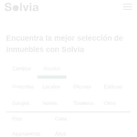
Encuentra la mejor selección de
inmuebles con Solvia
Comprar
Alquilar
Viviendas
Locales
Oficinas
Edificios
Garajes
Naves
Trasteros
Otros
Piso
Casa
Apartamento
Ático