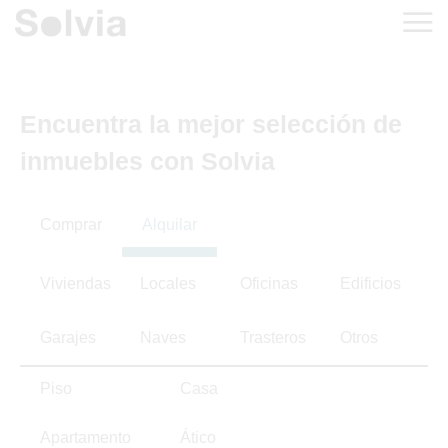
Encuentra la mejor selección de
inmuebles con Solvia
Comprar
Alquilar
Viviendas
Locales
Oficinas
Edificios
Garajes
Naves
Trasteros
Otros
Piso
Casa
Apartamento
Ático