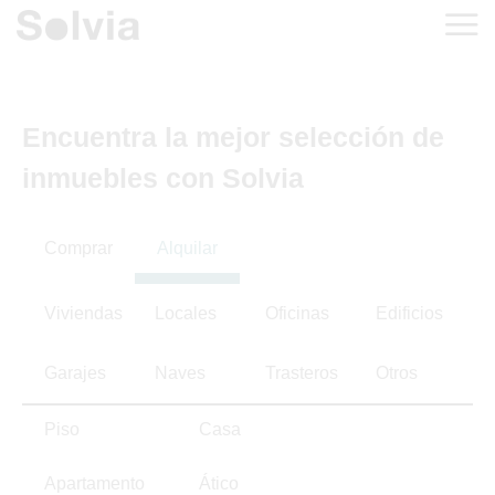
Encuentra la mejor selección de
inmuebles con Solvia
Comprar
Alquilar
Viviendas
Locales
Oficinas
Edificios
Garajes
Naves
Trasteros
Otros
Piso
Casa
Apartamento
Ático