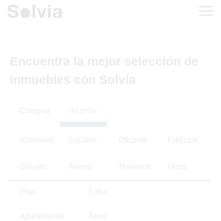
Encuentra la mejor selección de
inmuebles con Solvia
Comprar
Alquilar
Viviendas
Locales
Oficinas
Edificios
Garajes
Naves
Trasteros
Otros
Piso
Casa
Apartamento
Ático