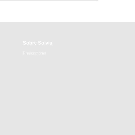
Sobre Solvia
Prescriptores