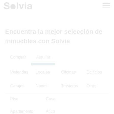
Encuentra la mejor selección de
inmuebles con Solvia
Comprar
Alquilar
Viviendas
Locales
Oficinas
Edificios
Garajes
Naves
Trasteros
Otros
Piso
Casa
Apartamento
Ático