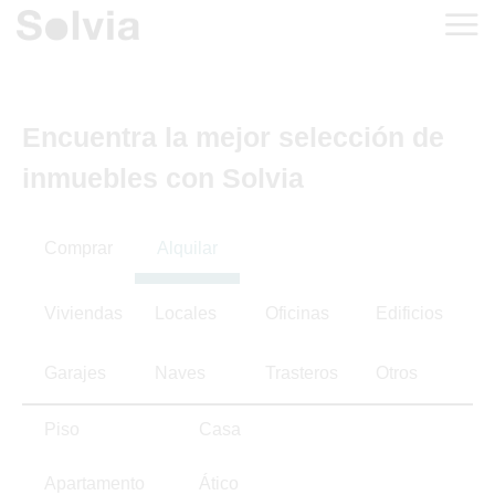
Encuentra la mejor selección de
inmuebles con Solvia
Comprar
Alquilar
Viviendas
Locales
Oficinas
Edificios
Garajes
Naves
Trasteros
Otros
Piso
Casa
Apartamento
Ático