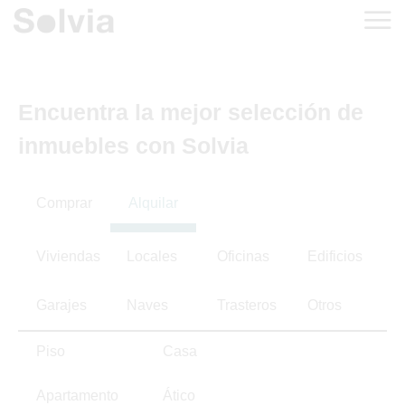
Encuentra la mejor selección de
inmuebles con Solvia
Comprar
Alquilar
Viviendas
Locales
Oficinas
Edificios
Garajes
Naves
Trasteros
Otros
Piso
Casa
Apartamento
Ático